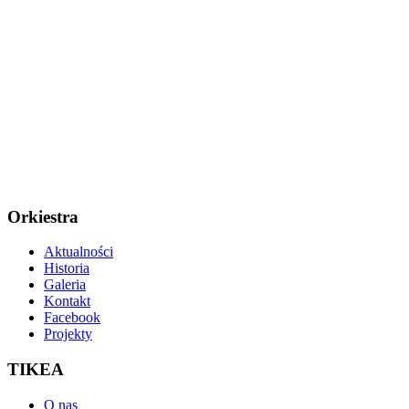
Orkiestra
Aktualności
Historia
Galeria
Kontakt
Facebook
Projekty
TIKEA
O nas